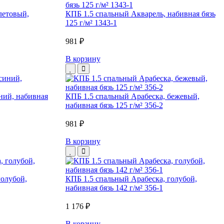
летовый,
КПБ 1.5 спальный Акварель, набивная бязь
125 г/м² 1343-1
981 ₽
В корзину
ний, набивная
КПБ 1.5 спальный Арабеска, бежевый,
набивная бязь 125 г/м² 356-2
981 ₽
В корзину
голубой,
КПБ 1.5 спальный Арабеска, голубой,
набивная бязь 142 г/м² 356-1
1 176 ₽
В корзину