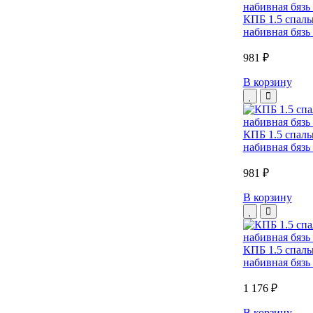
КПБ 1.5 спал
набивная бязь 
981 ₽
В корзину
КПБ 1.5 спал
набивная бязь 
981 ₽
В корзину
КПБ 1.5 спаль
набивная бязь 
1 176 ₽
В корзину