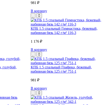
981 ₽
В корзину
КПБ 1.5 спальный Гимнастика, бежевый,
набивная бязь 142 г/м² 116-3
1 176 ₽
В корзину
, голубой,
КПБ 1.5 спальный Графика, бежевый,
набивная бязь 125 г/м² 751-1
981 ₽
В корзину