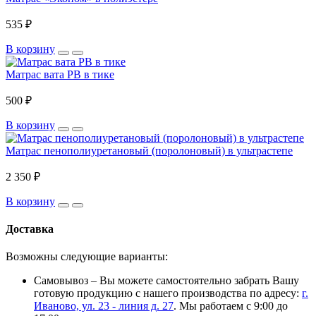
535 ₽
В корзину
Матрас вата РВ в тике
500 ₽
В корзину
Матрас пенополиуретановый (поролоновый) в ультрастепе
2 350 ₽
В корзину
Доставка
Возможны следующие варианты:
Самовывоз – Вы можете самостоятельно забрать Вашу
готовую продукцию с нашего производства по адресу:
г.
Иваново, ул. 23 - линия д. 27
. Мы работаем с 9:00 до