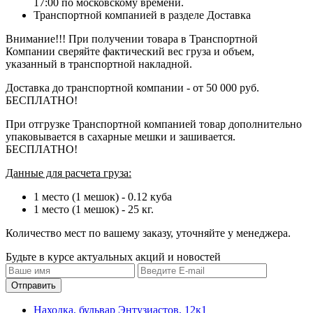
17:00 по московскому времени.
Транспортной компанией в разделе Доставка
Внимание!!! При получении товара в Транспортной
Компании сверяйте фактический вес груза и объем,
указанный в транспортной накладной.
Доставка до транспортной компании - от 50 000 руб.
БЕСПЛАТНО!
При отгрузке Транспортной компанией товар дополнительно
упаковывается в сахарные мешки и зашивается.
БЕСПЛАТНО!
Данные для расчета груза:
1 место (1 мешок) - 0.12 куба
1 место (1 мешок) - 25 кг.
Количество мест по вашему заказу, уточняйте у менеджера.
Будьте в курсе актуальных акций и новостей
Находка, бульвар Энтузиастов, 12к1