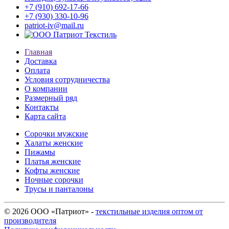
+7 (910) 692-17-66
+7 (930) 330-10-96
patriot-iv@mail.ru
Главная
Доставка
Оплата
Условия сотрудничества
О компании
Размерный ряд
Контакты
Карта сайта
Сорочки мужские
Халаты женские
Пижамы
Платья женские
Кофты женские
Ночные сорочки
Трусы и панталоны
© 2026 ООО «Патриот» -
текстильные изделия оптом от
производителя