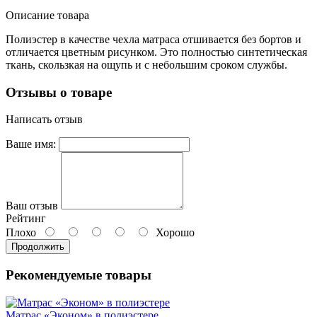
Описание товара
Полиэстер в качестве чехла матраса отшивается без бортов и
отличается цветным рисунком. Это полностью синтетическая
ткань, скользкая на ощупь и с небольшим сроком службы.
Отзывы о товаре
Написать отзыв
Ваше имя:
Ваш отзыв
Рейтинг
Плохо
Хорошо
Продолжить
Рекомендуемые товары
Матрас «Эконом» в полиэстере